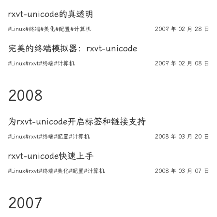
rxvt-unicode的真透明
#Linux
#终端
#美化
#配置
#计算机
2009 年 02 月 28 日
完美的终端模拟器：rxvt-unicode
#Linux
#rxvt
#终端
#计算机
2009 年 02 月 08 日
2008
为rxvt-unicode开启标签和链接支持
#Linux
#rxvt
#终端
#配置
#计算机
2008 年 03 月 20 日
rxvt-unicode快速上手
#Linux
#rxvt
#终端
#美化
#配置
#计算机
2008 年 03 月 07 日
2007