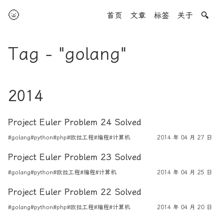
🌝
首页
文章
标签
关于
🔍
Tag - "golang"
2014
Project Euler Problem 24 Solved
#golang
#python
#php
#欧拉工程
#编程
#计算机
2014 年 04 月 27 日
Project Euler Problem 23 Solved
#golang
#python
#欧拉工程
#编程
#计算机
2014 年 04 月 25 日
Project Euler Problem 22 Solved
#golang
#python
#php
#欧拉工程
#编程
#计算机
2014 年 04 月 20 日