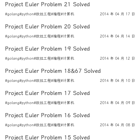
Project Euler Problem 21 Solved
#golang
#python
#欧拉工程
#编程
#计算机
2014 年 04 月 17 日
Project Euler Problem 20 Solved
#golang
#python
#欧拉工程
#编程
#计算机
2014 年 04 月 14 日
Project Euler Problem 19 Solved
#golang
#python
#欧拉工程
#编程
#计算机
2014 年 04 月 12 日
Project Euler Problem 18&67 Solved
#golang
#python
#欧拉工程
#编程
#计算机
2014 年 04 月 10 日
Project Euler Problem 17 Solved
#golang
#python
#欧拉工程
#编程
#计算机
2014 年 04 月 09 日
Project Euler Problem 16 Solved
#golang
#python
#欧拉工程
#编程
#计算机
2014 年 04 月 08 日
Project Euler Problem 15 Solved