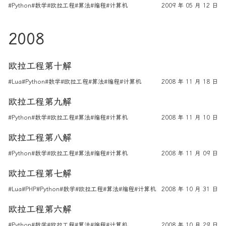
#Python
#数学
#欧拉工程
#算法
#编程
#计算机
2009 年 05 月 12 日
2008
欧拉工程第十解
#Lua
#Python
#数学
#欧拉工程
#算法
#编程
#计算机
2008 年 11 月 18 日
欧拉工程第九解
#Python
#数学
#欧拉工程
#算法
#编程
#计算机
2008 年 11 月 10 日
欧拉工程第八解
#Python
#数学
#欧拉工程
#算法
#编程
#计算机
2008 年 11 月 09 日
欧拉工程第七解
#Lua
#PHP
#Python
#数学
#欧拉工程
#算法
#编程
#计算机
2008 年 10 月 31 日
欧拉工程第六解
#Python
#数学
#欧拉工程
#算法
#编程
#计算机
2008 年 10 月 29 日