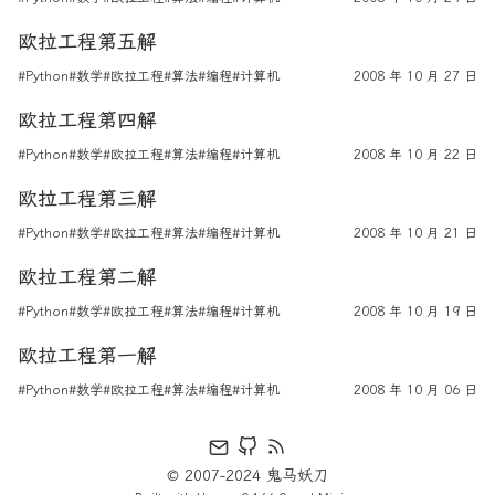
欧拉工程第五解
#Python
#数学
#欧拉工程
#算法
#编程
#计算机
2008 年 10 月 27 日
欧拉工程第四解
#Python
#数学
#欧拉工程
#算法
#编程
#计算机
2008 年 10 月 22 日
欧拉工程第三解
#Python
#数学
#欧拉工程
#算法
#编程
#计算机
2008 年 10 月 21 日
欧拉工程第二解
#Python
#数学
#欧拉工程
#算法
#编程
#计算机
2008 年 10 月 19 日
欧拉工程第一解
#Python
#数学
#欧拉工程
#算法
#编程
#计算机
2008 年 10 月 06 日
© 2007-2024 鬼马妖刀