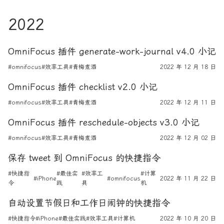
2022
OmniFocus 插件 generate-work-journal v4.0 小记
#omnifocus
#效率工具
#青梅煮酒
2022 年 12 月 18 日
OmniFocus 插件 checklist v2.0 小记
#omnifocus
#效率工具
#青梅煮酒
2022 年 12 月 11 日
OmniFocus 插件 reschedule-objects v3.0 小记
#omnifocus
#效率工具
#青梅煮酒
2022 年 12 月 02 日
保存 tweet 到 OmniFocus 的快捷指令
#快捷指
#最佳实
#效率工
#计算
#iPhone
#omnifocus
2022 年 11 月 22 日
令
践
具
机
自动设置节假日和工作日闹钟的快捷指令
#快捷指令
#iPhone
#最佳实践
#效率工具
#计算机
2022 年 10 月 20 日