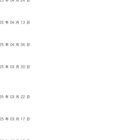
25 年 04 月 24 日
25 年 04 月 13 日
25 年 04 月 04 日
25 年 03 月 30 日
25 年 03 月 22 日
25 年 03 月 17 日