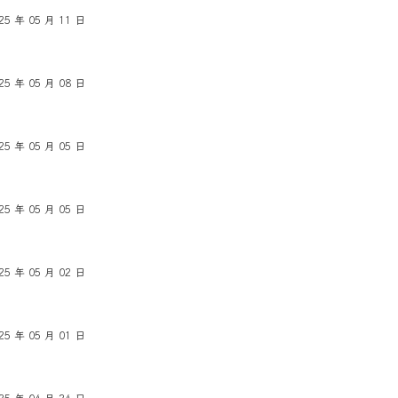
25 年 05 月 11 日
25 年 05 月 08 日
25 年 05 月 05 日
25 年 05 月 05 日
25 年 05 月 02 日
25 年 05 月 01 日