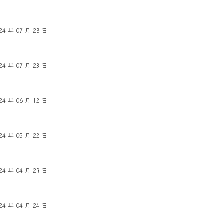
24 年 07 月 28 日
24 年 07 月 23 日
24 年 06 月 12 日
24 年 05 月 22 日
24 年 04 月 29 日
24 年 04 月 24 日