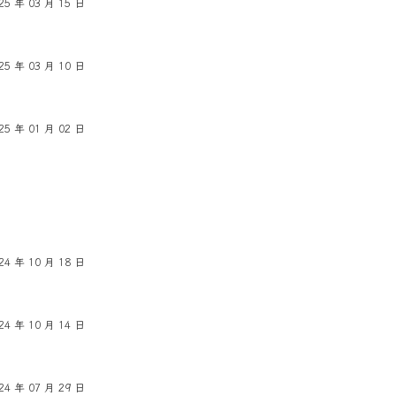
25 年 03 月 15 日
25 年 03 月 10 日
25 年 01 月 02 日
24 年 10 月 18 日
24 年 10 月 14 日
24 年 07 月 29 日