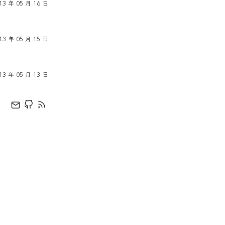
13 年 05 月 16 日
13 年 05 月 15 日
13 年 05 月 13 日