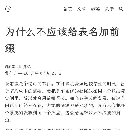
🌝
首页
文章
标签
关于
🔍
为什么不应该给表名加前
缀
#随笔
#计算机
发布于 — 2017 年 09 月 25 日
表前缀是个过时的东西。在计算机资源比较昂贵的时代，出
于节约成本的需要，会把多个系统的数据放在同一个数据库
实例里，所以才会用前缀区分。如今各种云的普及，使这个
问题早已经不存在，大家的资源都是冗余的，没有人会把多
个系统的表放到同一个库里，这会给运维带来不必要的麻
烦。