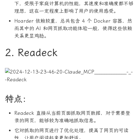
下，受限于家庭计算机的性能，其速度和准确度都不够
理想，这在一定程度上影响了用户的使用感受。
Hoarder 依赖较重，总共包含 4 个 Docker 容器，然
而其中的 AI 和网页抓取功能体验一般，使得这些依赖
关系更显鸡肋。
2. Readeck
特点：
Readeck 直接从当前页面抓取网页数据，对于需要登
录的网页，能够较为准确地抓取信息。
它对抓取的网页进行了优化处理，提高了网页的可读
性，让用户阅读起来更加舒适。