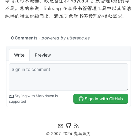
等待几秒不流畅、缺乏备注和 Raycast 扩展管理功能弱等
不足。总的来说，linkding 在众多书签管理工具中以其简洁
纯粹的特点脱颖而出，满足了我对书签管理的核心需求。
© 2007-2024 鬼马妖刀