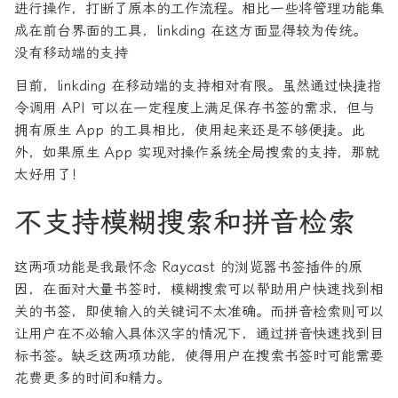
进行操作，打断了原本的工作流程。相比一些将管理功能集
成在前台界面的工具，linkding 在这方面显得较为传统。
没有移动端的支持
目前，linkding 在移动端的支持相对有限。虽然通过快捷指
令调用 API 可以在一定程度上满足保存书签的需求，但与
拥有原生 App 的工具相比，使用起来还是不够便捷。此
外，如果原生 App 实现对操作系统全局搜索的支持，那就
太好用了！
不支持模糊搜索和拼音检索
这两项功能是我最怀念 Raycast 的浏览器书签插件的原
因，在面对大量书签时，模糊搜索可以帮助用户快速找到相
关的书签，即使输入的关键词不太准确。而拼音检索则可以
让用户在不必输入具体汉字的情况下，通过拼音快速找到目
标书签。缺乏这两项功能，使得用户在搜索书签时可能需要
花费更多的时间和精力。