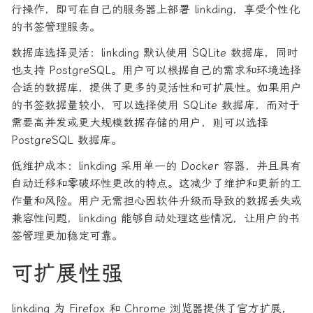
行操作，即可在自己的服务器上部署 linkding，享受个性化
的书签管理服务。
数据库选择灵活：linkding 默认使用 SQLite 数据库，同时
也支持 PostgreSQL。用户可以根据自己的需求和环境选择
合适的数据库，提供了更多的灵活性和可扩展性。如果用户
的书签数据量较小，可以选择使用 SQLite 数据库，而对于
需要高并发或更大规模数据存储的用户，则可以选择
PostgreSQL 数据库。
低维护成本：linkding 采用单一的 Docker 容器，并且具有
自动迁移和零破坏性更改的特点。这减少了维护和更新的工
作量和风险。用户无需担心因软件升级而导致的数据丢失或
兼容性问题，linkding 能够自动处理这些情况，让用户的书
签管理更加稳定可靠。
可扩展性强
linkding 为 Firefox 和 Chrome 浏览器提供了官方扩展，