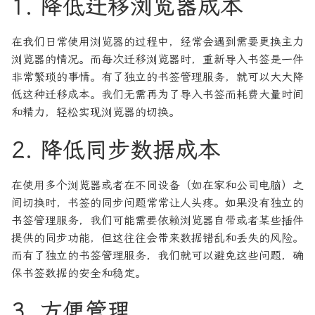
1. 降低迁移浏览器成本
在我们日常使用浏览器的过程中，经常会遇到需要更换主力
浏览器的情况。而每次迁移浏览器时，重新导入书签是一件
非常繁琐的事情。有了独立的书签管理服务，就可以大大降
低这种迁移成本。我们无需再为了导入书签而耗费大量时间
和精力，轻松实现浏览器的切换。
2. 降低同步数据成本
在使用多个浏览器或者在不同设备（如在家和公司电脑）之
间切换时，书签的同步问题常常让人头疼。如果没有独立的
书签管理服务，我们可能需要依赖浏览器自带或者某些插件
提供的同步功能，但这往往会带来数据错乱和丢失的风险。
而有了独立的书签管理服务，我们就可以避免这些问题，确
保书签数据的安全和稳定。
3. 方便管理