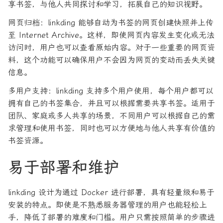
享书签，与他人共同探讨和学习，拓展自己的知识视野。
网页归档：linkding 能够自动为书签的网页创建快照并上传
至 Internet Archive。这样，即使网页内容发生变化或无法
访问时，用户也可以查看原始内容。对于一些重要的网页资
料，这个功能可以确保用户不会因为网页的变动而丢失关键
信息。
多用户支持：linkding 支持多个用户使用，每个用户都可以
拥有自己的书签集合，并且可以根据需要共享书签。适用于
团队、家庭或多人共享的场景，不同用户可以根据自己的需
求管理和使用书签，同时也可以方便地与他人共享有价值的
书签资源。
易于部署和维护
linkding 设计为通过 Docker 进行部署，具有轻量级和易于
安装的特点。即使是不熟悉服务器管理的用户也能轻松上
手，降低了部署的难度和门槛。用户只需按照简单的步骤进