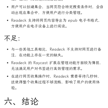
用户可以创建集合，当网页符合特定搜索条件时，会自
动出现在集合中，方便用户进行分类管理。
Readeck 支持将网页内容导出为 epub 电子书格式，
方便用户在电子设备上进行阅读。
不足：
与一些其他工具相比，Readeck 不支持对网页进行备
注，在功能上存在一定的缺失。
Readeck 的 Raycast 扩展在管理功能方面较为薄弱，
无法满足用户对书签进行高效管理的需求。
在进行网页收集操作时，Readeck 需要等待几秒钟，
这使得整个收集过程不够流畅，影响了用户的使用体
验。
六、结论