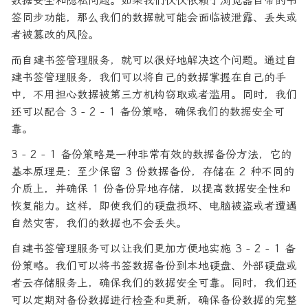
数据安全和隐私问题。如果我们仅仅依赖于浏览器自带的书
签同步功能，那么我们的数据就可能会面临被泄露、丢失或
者被篡改的风险。
而自建书签管理服务，就可以很好地解决这个问题。通过自
建书签管理服务，我们可以将自己的数据掌握在自己的手
中，不用担心数据被第三方机构窃取或者滥用。同时，我们
还可以配合 3 - 2 - 1 备份策略，确保我们的数据安全可
靠。
3 - 2 - 1 备份策略是一种非常有效的数据备份方法，它的
基本原理是：至少保留 3 份数据备份，存储在 2 种不同的
介质上，并确保 1 份备份异地存储，以提高数据安全性和
恢复能力。这样，即使我们的硬盘损坏、电脑被盗或者遭遇
自然灾害，我们的数据也不会丢失。
自建书签管理服务可以让我们更加方便地实施 3 - 2 - 1 备
份策略。我们可以将书签数据备份到本地硬盘、外部硬盘或
者云存储服务上，确保我们的数据安全可靠。同时，我们还
可以定期对备份数据进行检查和更新，确保备份数据的完整