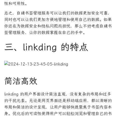
性和可用性。
总之，自建书签管理服务可以让我们的数据更加安全可靠，
同时也可以让我们更加方便地管理和使用自己的数据。如果
你还在为数据安全和隐私问题而担忧，那么不妨考虑自建书
签管理服务，让你的数据掌握在自己的手中。
三、linkding 的特点
简洁高效
linkding 的用户界面设计简洁直观，没有复杂的布局和过多
的干扰元素。无论是网页界面还是移动端应用，都以清晰的
布局和简洁的设计呈现，让用户能够快速聚焦于书签内容本
身。优化后的可读性使得用户可以轻松浏览和管理自己的书