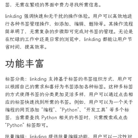
签，无需在繁琐的界面中费力寻找所需信息。
linkding 强调快速和无干扰的操作体验。用户可以高效地进
行各种书签管理操作，如添加、编辑、删除等。其操作流程
简单明了，无需复杂的步骤即可完成对书签的管理。无论是
在忙碌的工作中还是日常的浏览中，linkding 都能让用户节
省时间，提高效率。
功能丰富
标签分类：linkding 支持基于标签的书签组织方式，用户可
以根据自己的需求和喜好为书签添加各种标签。这种多标签
的方式使得书签的分类更加灵活多样，用户可以通过点击相
应的标签快速找到所需的书签。例如，用户可以为一个关于
编程的网页添加 “编程”、“Python”、“开发工具” 等多个标
签，当需要查找 Python 相关的书签时，只需搜索或点击
“Python” 标签即可。
批量编辑：linkding 提供批量编辑功能，用户可以一次性对