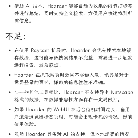
借助 AI 技术，Hoarder 能够自动为收集的内容打标签
并进行总结，同时支持全文检索，方便用户快速找到所
需信息。
不足：
在使用 Raycast 扩展时，Hoarder 会优先搜索本地缓
存数据，这可能导致搜索结果不完整，需要进一步触发
远程搜索，较为麻烦。
Hoarder 在抓取网页时效果不尽如人意，尤其是对于
需要登录的页面，抓取的信息往往不准确。
与一些其他工具相比，Hoarder 不支持导出 Netscape
格式的数据，在数据兼容性方面存在一定局限性。
如果 Hoarder 的 WebUI 在后台待机时间过长，当用
户激活浏览器标签页时，可能会出现卡死的情况，影响
使用体验。
虽然 Hoarder 具备对 AI 的支持，但本地部署的情况