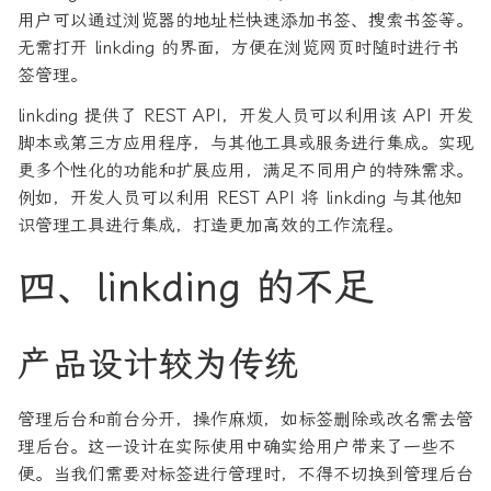
用户可以通过浏览器的地址栏快速添加书签、搜索书签等。
无需打开 linkding 的界面，方便在浏览网页时随时进行书
签管理。
linkding 提供了 REST API，开发人员可以利用该 API 开发
脚本或第三方应用程序，与其他工具或服务进行集成。实现
更多个性化的功能和扩展应用，满足不同用户的特殊需求。
例如，开发人员可以利用 REST API 将 linkding 与其他知
识管理工具进行集成，打造更加高效的工作流程。
四、linkding 的不足
产品设计较为传统
管理后台和前台分开，操作麻烦，如标签删除或改名需去管
理后台。这一设计在实际使用中确实给用户带来了一些不
便。当我们需要对标签进行管理时，不得不切换到管理后台