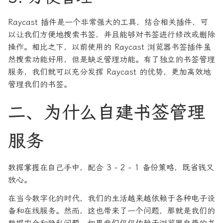
Raycast 插件是一个非常强大的工具，结合相关插件，可
以让我们方便地搜索书签，并且能够对书签进行修改或删除
操作。相比之下，以前使用的 Raycast 浏览器书签插件虽
然搜索功能好用，但是缺乏管理功能。有了独立的书签管理
服务，我们就可以充分发挥 Raycast 的优势，更加高效地
管理我们的书签。
二、为什么自建书签管理
服务
数据掌握在自己手中，配合 3 - 2 - 1 备份策略，既省钱又
放心。
在当今数字化的时代，我们的生活越来越依赖于各种电子设
备和在线服务。然而，这也带来了一个问题，那就是我们的