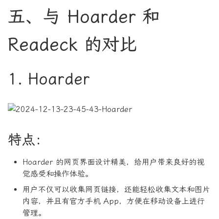
五、与 Hoarder 和
Readeck 的对比
1. Hoarder
特点：
Hoarder 的网页界面设计精美，给用户带来良好的视
觉感受和操作体验。
用户不仅可以收集网页链接，还能轻松收集文本和图片
内容，并且有官方手机 App，方便在移动设备上进行
管理。