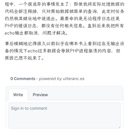
程中，一个很诡异的事情发生了：即使我将实际处理数据的
代码全部注释掉，只对原始数据做简单的查询，此定时任务
仍然极其健壮地中途退出。最要命的是无论程序日志还是
PHP的错误日志，都没有任何相关信息。直到后来我把所有
echo输出都取消，问题才解决。
事后模糊地记得很久以前似乎在哪本书上看到过在无输出设
备的情况下echo过多数据会导致PHP进程崩溃的内容，但
原因已想不起来了。