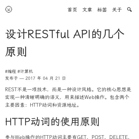
🌝
首页
文章
标签
关于
🔍
设计RESTful API的几个
原则
#编程
#计算机
发布于 — 2017 年 04 月 21 日
REST不是一项技术，而是一种设计风格。它的核心思想是
实现一种清晰明确的语义，用来描述Web操作。包含两个
主要因素：HTTP动词和资源地址。
HTTP动词的使用原则
参与Web操作的HTTP动词主要有GET、POST、DELETE、