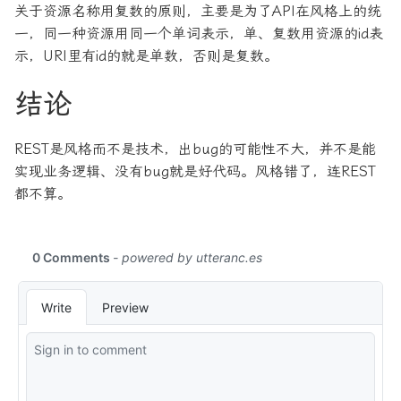
关于资源名称用复数的原则，主要是为了API在风格上的统
一，同一种资源用同一个单词表示，单、复数用资源的id表
示，URI里有id的就是单数，否则是复数。
结论
REST是风格而不是技术，出bug的可能性不大，并不是能
实现业务逻辑、没有bug就是好代码。风格错了，连REST
都不算。