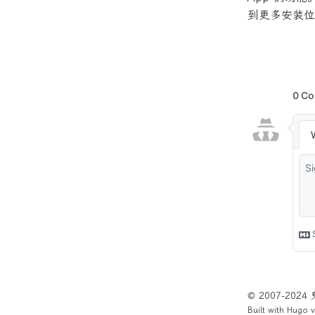
到更多安装位
© 2007-202
Built with
Hugo
v