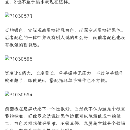
点，8也不至于跳水成现在这样。
买的银色，实际观感更接近乳白色，而深空灰更接近黑色。
后者配色的一体性并没有别人说的那么好，而前者配色也没
有很强的割裂感。
宽度比6稍大，长度更长，单手握持无压力，不过单手操作
就别想了，即使是6，搭配指环单手操作也不方便。
前面板在息屏状态下一体性很好。当然我不认为这是个很重
要的标准，好像罗永浩说过黑色边框可以隐藏低成本的做
工，白色边框想做好更难，不管真假，息屏美学就是个营销