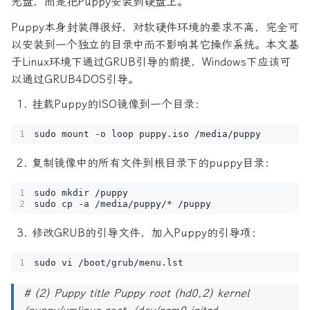
光盘，而是把Puppy安装到硬盘上。
Puppy本身封装得很好，对软硬件环境的要求不高，完全可
以安装到一个独立的目录中而不影响其它操作系统。本文基
于Linux环境下通过GRUB引导的前提，Windows下应该可
以通过GRUB4DOS引导。
挂载Puppy的ISO镜像到一个目录：
复制镜像中的所有文件到根目录下的puppy目录：
修改GRUB的引导文件，加入Puppy的引导项：
# (2) Puppy title Puppy root (hd0,2) kernel