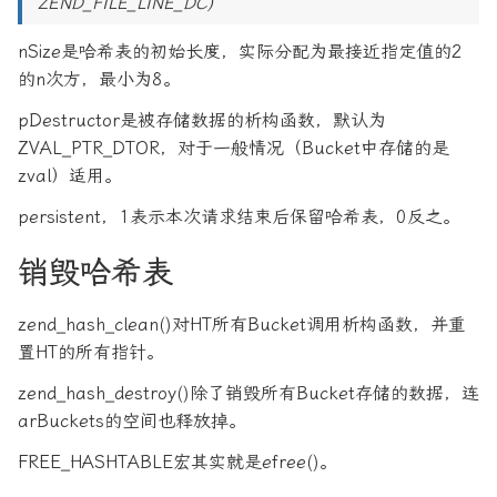
ZEND_FILE_LINE_DC)
nSize是哈希表的初始长度，实际分配为最接近指定值的2
的n次方，最小为8。
pDestructor是被存储数据的析构函数，默认为
ZVAL_PTR_DTOR，对于一般情况（Bucket中存储的是
zval）适用。
persistent，1表示本次请求结束后保留哈希表，0反之。
销毁哈希表
zend_hash_clean()对HT所有Bucket调用析构函数，并重
置HT的所有指针。
zend_hash_destroy()除了销毁所有Bucket存储的数据，连
arBuckets的空间也释放掉。
FREE_HASHTABLE宏其实就是efree()。