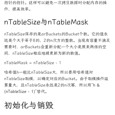
指针的指针。这样可以避免一次拷贝数据时分配内存的操
作，提高效率。
nTableSize与nTableMask
nTableSize保存的是arBuckets的Bucket个数。它的值永
远是个大于等于8的、2的n次方的整数。当现有容量不满足
需要时，arBuckets会重新分配一个大小是原来两倍的空
间，nTableSize相应地被更新为新的数值。
nTableMask = nTableSize - 1
哈希值h一般比nTableSize大，所以要用哈希值对
nTableSize取模，以确定对应的Bucket。由于取模操作运
算量大，且nTableSize永远是2的n次幂，所以用“
h &
(nTableSize - 1)
”替代。
初始化与销毁