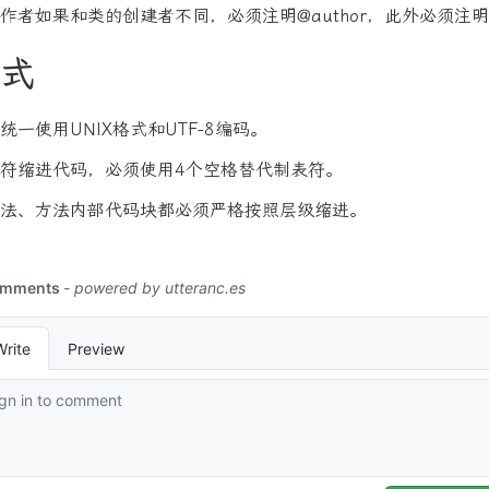
作者如果和类的创建者不同，必须注明@author，此外必须注明@s
式
一使用UNIX格式和UTF-8编码。
符缩进代码，必须使用4个空格替代制表符。
法、方法内部代码块都必须严格按照层级缩进。