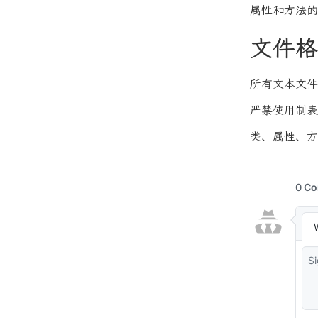
属性和方法的
文件格
所有文本文件统
严禁使用制表
类、属性、方