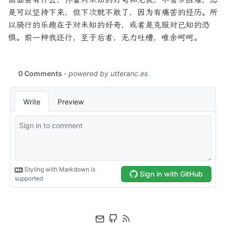
是可以坚持下来，但下次就不敢了，因为有痛苦的经历。所
以骑行的乐趣在于对未知的好奇，或者是克服对已知的恐
惧。前一种我还行，至于后者，无力吐槽，唯余呵呵。