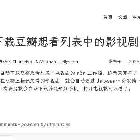
首页
文章
标
下载豆瓣想看列表中的影视剧
自动化
#homelab
#NAS
#n8n
#Jellyseerr
发布于 — 2025 
自动下载豆瓣想看列表中电视剧的 n8n 工作流，这两天完善了
豆瓣上标记想看的影视剧，就会自动通过 Jellyseerr 分发给 Ra
 ，一旦有资源就会自动下载并通知到手机，打开电视就可以看了。