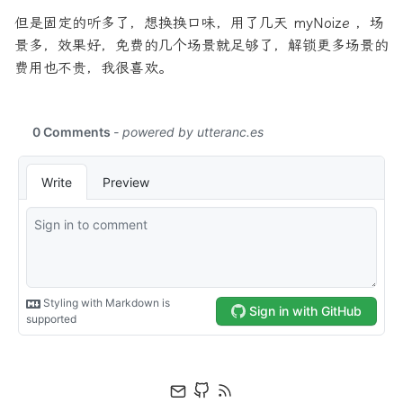
但是固定的听多了，想换换口味，用了几天 myNoize ，场
景多，效果好，免费的几个场景就足够了，解锁更多场景的
费用也不贵，我很喜欢。