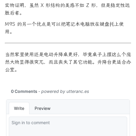
实物证明，虽然 X 形结构的美感不如 Z 形，但是稳定性远
胜后者。
M9S 的另一个优点是可以把笔记本电脑放在键盘托上使
用。
当然家里使用还是电动升降桌更好，毕竟桌子上摆这么个庞
然大物显得很突兀，而且丧失了其它功能。升降台更适合办
公室。