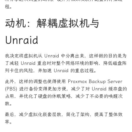
程。
动机：解耦虚拟机与
Unraid
我决定将虚拟机从 Unraid 中分离出来，这样做的目的是为
了减轻 Unraid 重启时对整个网络环境的影响，降低磁盘阵
列卡住的风险，并加速 Unraid 的重启过程。
此外，这样的调整也使得使用 Proxmox Backup Server
(PBS) 进行备份变得更加方便，减少了对 Unraid 缓存盘的
占用，并优化了硬盘的休眠策略，减少了不必要的唤醒次
数。
最后，减少虚拟化嵌套层数，简化了架构，提高了整体效
率。