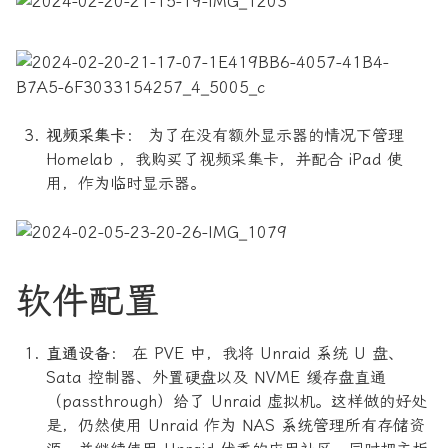
视频采集卡：
为了在没有额外显示器的情况下管理
Homelab ，我购买了视频采集卡，并配合 iPad 使
用，作为临时显示器。
软件配置
直通设备：
在 PVE 中，我将 Unraid 系统 U 盘、
Sata 控制器、外置硬盘以及 NVME 缓存盘直通
（passthrough）给了 Unraid 虚拟机。这样做的好处
是，仍然使用 Unraid 作为 NAS 系统管理所有存储资