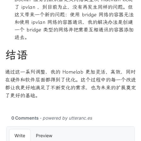
了 ipvlan ，到目前为止，没有再发生同样的问题。但
这又带来一个新的问题：使用 bridge 网络的容器无法
和使用 ipvlan 网络的容器通讯，我的解决办法是创建
一个 bridge 类型的网络并把需要互相通讯的容器添加
进去。
结语
通过这一系列调整，我的 Homelab 更加灵活、高效，同时
在硬件和软件层面都得到了优化。这个过程中的每一个改进
都让我更好地满足了不断变化的需求，也为未来的扩展奠定
了更好的基础。