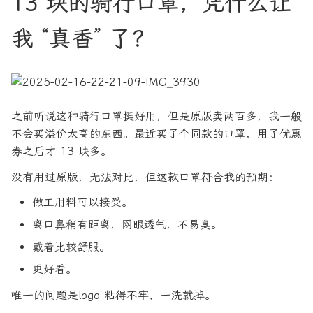
13 块的骑行口罩，凭什么让
我 “真香” 了？
之前听说这种骑行口罩挺好用，但是原版卖两百多，我一般
不会买溢价太高的东西。最近买了个同款的口罩，用了优惠
券之后才 13 块多。
没有用过原版，无法对比，但这款口罩符合我的预期：
做工用料可以接受。
离口鼻稍有距离，网眼透气，不易臭。
戴着比较舒服。
更好看。
唯一的问题是logo 粘得不牢、一洗就掉。