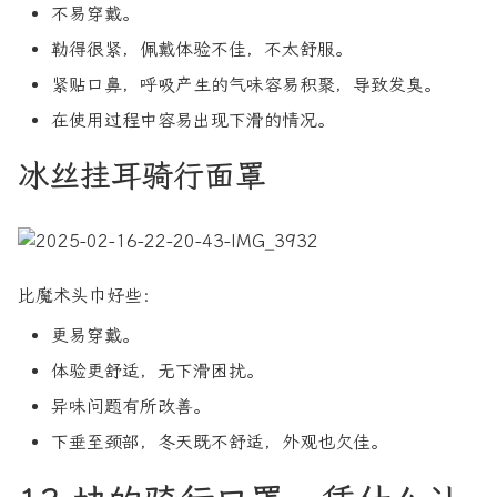
不易穿戴。
勒得很紧，佩戴体验不佳，不太舒服。
紧贴口鼻，呼吸产生的气味容易积聚，导致发臭。
在使用过程中容易出现下滑的情况。
冰丝挂耳骑行面罩
比魔术头巾好些：
更易穿戴。
体验更舒适，无下滑困扰。
异味问题有所改善。
下垂至颈部，冬天既不舒适，外观也欠佳。