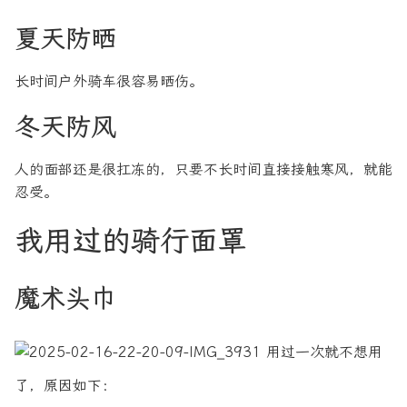
夏天防晒
长时间户外骑车很容易晒伤。
冬天防风
人的面部还是很扛冻的，只要不长时间直接接触寒风，就能
忍受。
我用过的骑行面罩
魔术头巾
用过一次就不想用
了，原因如下：