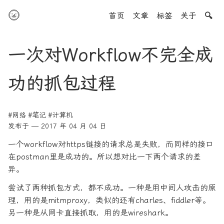
🌝
首页
文章
标签
关于
🔍
一次对Workflow不完全成
功的抓包过程
#网络
#笔记
#计算机
发布于 — 2017 年 04 月 04 日
一个workflow对https链接的请求总是失败，而同样的接口
在postman里是成功的。所以想对比一下两个请求的差
异。
尝试了两种抓包方式，都不成功。一种是用中间人攻击的原
理，用的是mitmproxy，类似的还有charles、fiddler等。
另一种是从网卡直接抓取，用的是wireshark。