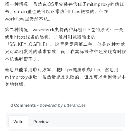
第一种情况，虽然在iOS里安装并信任了mitmproxy的伪证
书、safari里也是可以正常访问https链接的，但在
workflow里仍然不认。
第二种情况，wireshark支持两种解密TLS包的方式：一是
使用https服务的私钥，二是用浏览器输出的
「SSLKEYLOGFILE」。这里需要用第二种。但是这种方式
只对本机发送的请求有效，而且在实际操作中还发现有时候
本机也解密不了。
最后只能采用临时方案，把https链接改成http，然后用
mitmproxy抓取，虽然请求是失败的，但是可以拿到请求本
身的数据。