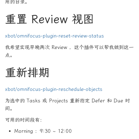
用的目录。
重置 Review 视图
xbot/omnifocus-plugin-reset-review-status
我希望实现早晚两次 Review ，这个插件可以帮我做到这一
点。
重新排期
xbot/omnifocus-plugin-reschedule-objects
为选中的 Tasks 或 Projects 重新指定 Defer 和 Due 时
间。
可用的时间段有：
Morning ：9:30 ~ 12:00