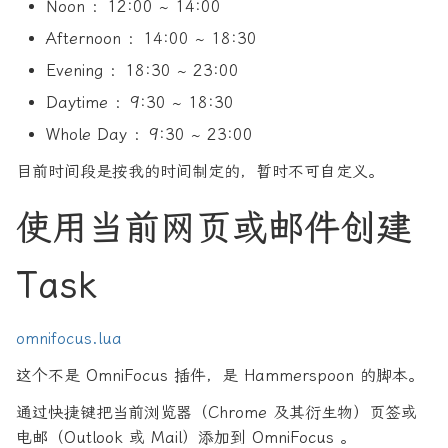
Noon ：12:00 ~ 14:00
Afternoon ：14:00 ~ 18:30
Evening ：18:30 ~ 23:00
Daytime ：9:30 ~ 18:30
Whole Day ：9:30 ~ 23:00
目前时间段是按我的时间制定的，暂时不可自定义。
使用当前网页或邮件创建
Task
omnifocus.lua
这个不是 OmniFocus 插件，是 Hammerspoon 的脚本。
通过快捷键把当前浏览器（Chrome 及其衍生物）页签或
电邮（Outlook 或 Mail）添加到 OmniFocus 。