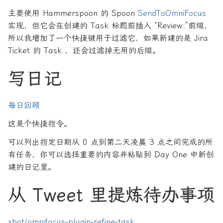
主要使用 Hammerspoon 的 Spoon
SendToOmniFocus
实现，但它会在创建的 Task 标题前插入 “Review:”前缀，
所以我增加了一个快捷键用于过滤它，如果新建的是 Jira
Ticket 的 Task ，还会过滤掉无用的后缀。
写日记
每日回顾
这是个快捷指令。
可以列出指定日期从 0 点到第二天凌晨 3 点之间完成的所
有任务，你可以选择重要的内容并粘贴到 Day One 中新创
建的日记里。
从 Tweet 里提炼待办事项
xbot/omnifocus-plugin-refine-task