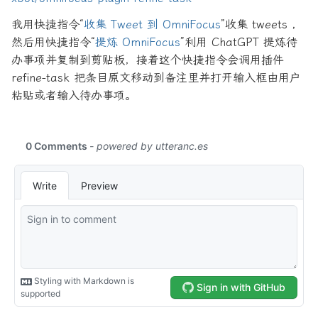
我用快捷指令“
收集 Tweet 到 OmniFocus
”收集 tweets ，
然后用快捷指令“
提炼 OmniFocus
”利用 ChatGPT 提炼待
办事项并复制到剪贴板，接着这个快捷指令会调用插件
refine-task 把条目原文移动到备注里并打开输入框由用户
粘贴或者输入待办事项。