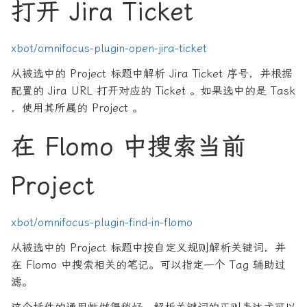
打开 Jira Ticket
xbot/omnifocus-plugin-open-jira-ticket
从被选中的 Project 标题中解析 Jira Ticket 序号，并根据
配置的 Jira URL 打开对应的 Ticket 。如果选中的是 Task
，使用其所属的 Project 。
在 Flomo 中搜索当前
Project
xbot/omnifocus-plugin-find-in-flomo
从被选中的 Project 标题中按自定义规则解析关键词，并
在 Flomo 中搜索相关的笔记。可以指定一个 Tag 辅助过
滤。