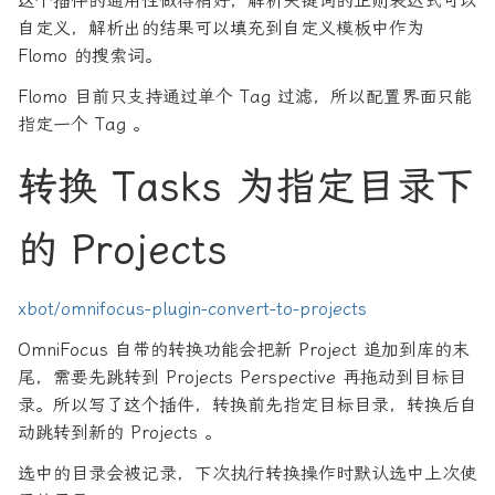
这个插件的通用性做得稍好，解析关键词的正则表达式可以
自定义，解析出的结果可以填充到自定义模板中作为
Flomo 的搜索词。
Flomo 目前只支持通过单个 Tag 过滤，所以配置界面只能
指定一个 Tag 。
转换 Tasks 为指定目录下
的 Projects
xbot/omnifocus-plugin-convert-to-projects
OmniFocus 自带的转换功能会把新 Project 追加到库的末
尾，需要先跳转到 Projects Perspective 再拖动到目标目
录。所以写了这个插件，转换前先指定目标目录，转换后自
动跳转到新的 Projects 。
选中的目录会被记录，下次执行转换操作时默认选中上次使