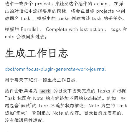
选中一或多个 projects 并触发这个插件的 action ，在弹
出的对话框中选择要用的模板，将会在目标 projects 中创
建同名 task ，模板中的 tasks 创建为该 task 的子任务。
模板的 Parallel 、 Complete with last action 、 tags 和
note 会被同步过去。
生成工作日志
xbot/omnifocus-plugin-generate-work-journal
用于每天下班前一键生成工作日志。
插件会收集名为
的目录下当天完成的 Tasks 并根据
Work
Task 标题和 Note 的内容追加不同的状态描述。例如，标
题包含“面试”的 Task 不追加状态描述；Note 为空的 Task
追加“完成”，否则追加 Note 的内容。目录目前是写死的，
没有做通用性适配。