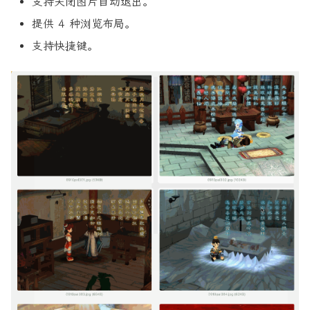
支持关闭图片自动退出。
提供 4 种浏览布局。
支持快捷键。