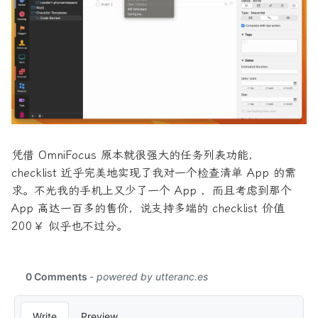
凭借 OmniFocus 原本就很强大的任务列表功能，
checklist 近乎完美地实现了我对一个检查清单 App 的需
求。不光我的手机上又少了一个 App ，而且考虑到那个
App 高达一百多的售价，说支持多端的 checklist 价值
200￥ 似乎也不过分。