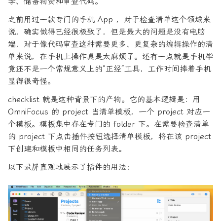
李、储备物资和审查代码。
之前用过一款专门的手机 App ，对于检查清单这个领域来
说，确实做得已经很极致了，但是最大的问题是没有电脑
端，对于像代码审查这种需要更多、更复杂的编辑操作的清
单来说，在手机上操作真是太麻烦了。还有一点就是手机毕
竟还不是一个常规意义上的“正经”工具，工作时间捧着手机
显得很奇怪。
checklist 就是这种背景下的产物。它的基本逻辑是：用
OmniFocus 的 project 当清单模板，一个 project 对应一
个模板。模板集中存在专门的 folder 下。在需要检查清单
的 project 下点击插件按钮选择清单模板，将在该 project
下创建和模板中相同的任务列表。
以下录屏直观地展示了插件的用法：