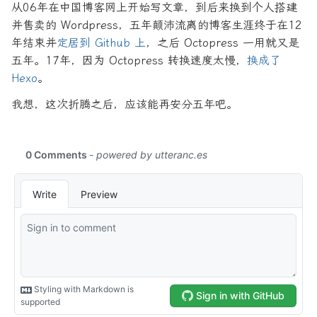
从06年在中国博客网上开始写文章，到后来换到个人搭建
并售卖的 Wordpress，五年颠沛流离的博客生涯终于在12
年结束并
定居到 Github 上
，之后 Octopress 一用就又是
五年。17年，因为 Octopress 转换速度太慢，
换成了
Hexo
。
我想，这次折腾之后，应该能再安分五年吧。