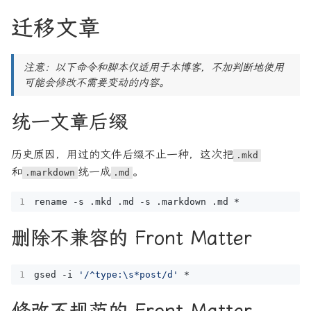
迁移文章
注意：以下命令和脚本仅适用于本博客，不加判断地使用
可能会修改不需要变动的内容。
统一文章后缀
历史原因，用过的文件后缀不止一种，这次把
.mkd
和
统一成
。
.markdown
.md
删除不兼容的 Front Matter
gsed -i 
'/^type:\s*post/d'
修改不规范的 Front Matter