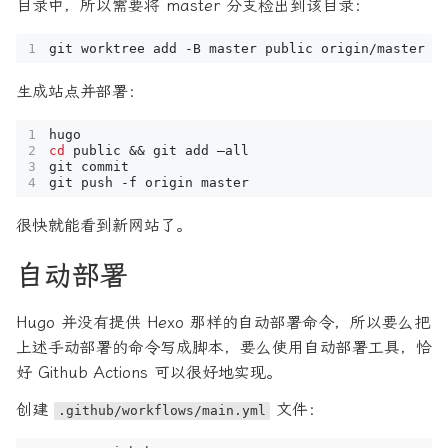
目录中，所以需要将 master 分支检出到该目录：
生成站点并部署：
cd
 public 
&&
很快就能看到新网站了。
自动部署
Hugo 并没有提供 Hexo 那样的自动部署命令，所以要么把
上述手动部署的命令写成脚本，要么使用自动部署工具，恰
好 Github Actions 可以很好地实现。
创建
文件：
.github/workflows/main.yml