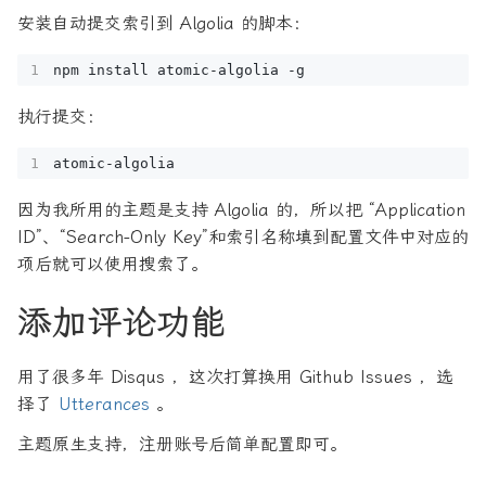
安装自动提交索引到 Algolia 的脚本：
执行提交：
因为我所用的主题是支持 Algolia 的，所以把 “Application
ID”、“Search-Only Key”和索引名称填到配置文件中对应的
项后就可以使用搜索了。
添加评论功能
用了很多年 Disqus ，这次打算换用 Github Issues ，选
择了
Utterances
。
主题原生支持，注册账号后简单配置即可。