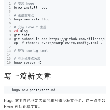
# 安装 hugo
# 创建空站点
# 安装 LoveIt 主题
cd
# 配置 config.toml
# 在本机预览效果
写一篇新文章
Hugo 需要自己指定文章的相对路径和文件名，这一点不如
Hexo 自动化程度高。