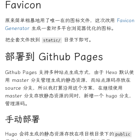
Favicon
原来简单粗暴地用了唯一在的图标文件，这次改用
Favicon
Generator
生成一套对多平台浏览器优化的图标。
把全套文件放到
目录下即可。
static/
部署到 Github Pages
Github Pages 支持多种站点生成方式，由于 Hexo 默认使
用 master 分支管理生成的静态资源，而站点源码存放在
source 分支，所以我打算沿用这个方案，在继续使用
master 分支存放静态资源的同时，新增一个 hugo 分支，
管理源码。
手动部署
Hugo 会将生成的静态资源存放在项目根目录下的
public