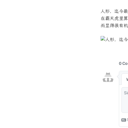
人形，迄今最
在霸天虎里算
而显得很有机