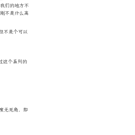
我们的地方不
刚不是什么高
，但不是个可以
买过这个系列的
0 度无死角，即