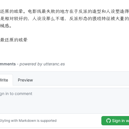
还原的眩晕。电影线最失败的地方在于反派的造型和人设塑造得
是相对较好的，人设没那么不堪，反派形态的猥琐特征被大量的
械感。