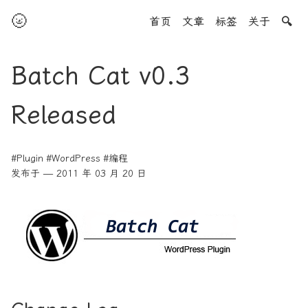
🌝
首页
文章
标签
关于
🔍
Batch Cat v0.3
Released
#Plugin
#WordPress
#编程
发布于 — 2011 年 03 月 20 日