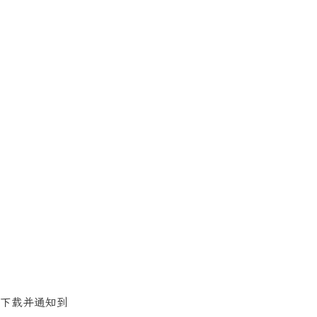
下载并通知到