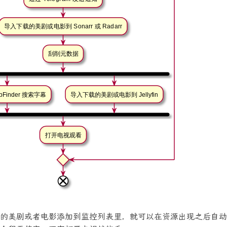
的美剧或者电影添加到监控列表里，就可以在资源出现之后自动