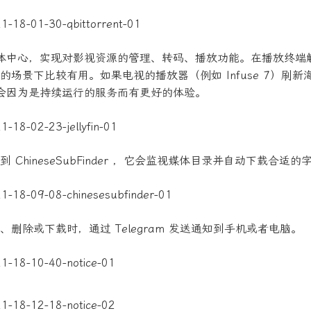
in 是媒体中心，实现对影视资源的管理、转码、播放功能。在播放终
的场景下比较有用。如果电视的播放器（例如 Infuse 7）刷新
fin 会因为是持续运行的服务而有更好的体验。
 ChineseSubFinder ，它会监视媒体目录并自动下载合适的
、删除或下载时，通过 Telegram 发送通知到手机或者电脑。