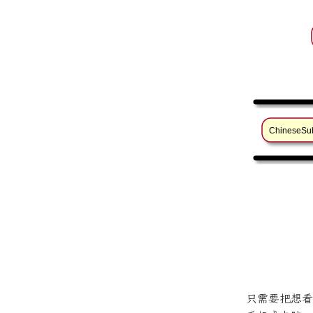
只需要把想看