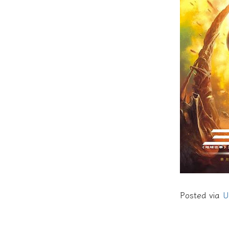
Posted via
U