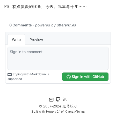
PS: 有点淡淡的忧桑，今天，我高考十年……
© 2007-2024 鬼马妖刀
Built with
Hugo
v0.164.0 and
Minima